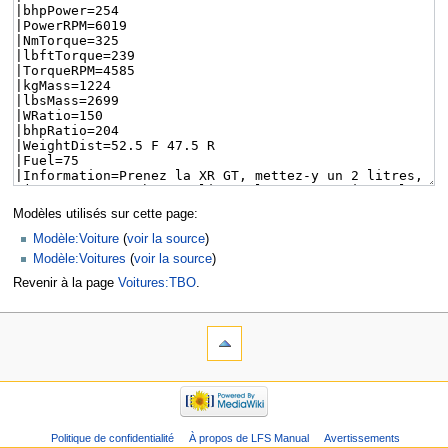
Modèles utilisés sur cette page:
Modèle:Voiture
(
voir la source
)
Modèle:Voitures
(
voir la source
)
Revenir à la page
Voitures:TBO
.
Politique de confidentialité
À propos de LFS Manual
Avertissements