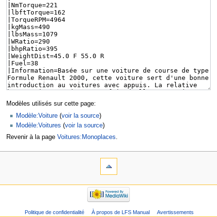
Modèles utilisés sur cette page:
Modèle:Voiture
(
voir la source
)
Modèle:Voitures
(
voir la source
)
Revenir à la page
Voitures:Monoplaces
.
Politique de confidentialité
À propos de LFS Manual
Avertissements