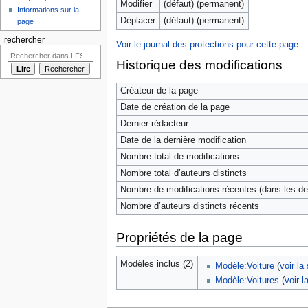
Modifier
(défaut) (permanent)
Informations sur la
Déplacer
(défaut) (permanent)
page
rechercher
Voir le journal des protections pour cette page.
Historique des modifications
Créateur de la page
Date de création de la page
Dernier rédacteur
Date de la dernière modification
Nombre total de modifications
Nombre total d’auteurs distincts
Nombre de modifications récentes (dans les der
Nombre d’auteurs distincts récents
Propriétés de la page
Modèles inclus (2)
Modèle:Voiture
(
voir la
Modèle:Voitures
(
voir l