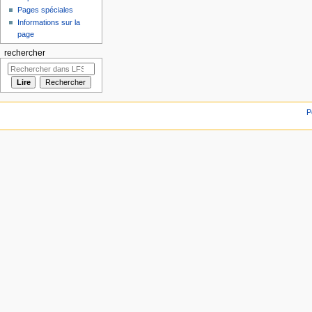
Pages spéciales
Informations sur la
page
rechercher
P