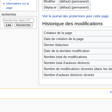
Modifier
(défaut) (permanent)
Informations sur la
Déplacer
(défaut) (permanent)
page
rechercher
Voir le journal des protections pour cette page.
Historique des modifications
Créateur de la page
Date de création de la page
Dernier rédacteur
Date de la dernière modification
Nombre total de modifications
Nombre total d’auteurs distincts
Nombre de modifications récentes (dans les der
Nombre d’auteurs distincts récents
P