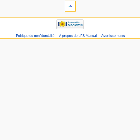
Politique de confidentialité
À propos de LFS Manual
Avertissements