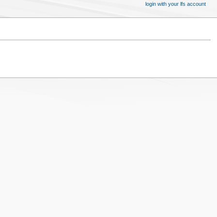
login with your lfs account